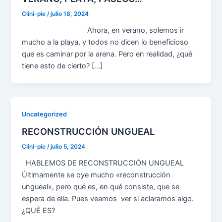
Clini-pie
/
julio 18, 2024
Ahora, en verano, solemos ir
mucho a la playa, y todos no dicen lo beneficioso
que es caminar por la arena. Pero en realidad, ¿qué
tiene esto de cierto? […]
Uncategorized
RECONSTRUCCIÓN UNGUEAL
Clini-pie
/
julio 5, 2024
HABLEMOS DE RECONSTRUCCIÓN UNGUEAL
Últimamente se oye mucho «reconstrucción
ungueal», pero qué es, en qué consiste, que se
espera de ella. Pues veamos ver si aclaramos algo.
¿QUÉ ES?