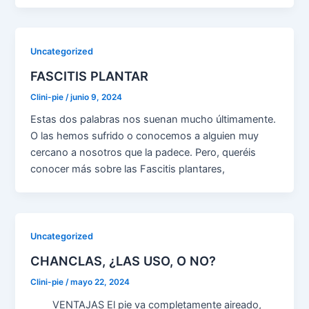
Uncategorized
FASCITIS PLANTAR
Clini-pie
/
junio 9, 2024
Estas dos palabras nos suenan mucho últimamente.
O las hemos sufrido o conocemos a alguien muy
cercano a nosotros que la padece. Pero, queréis
conocer más sobre las Fascitis plantares,
Uncategorized
CHANCLAS, ¿LAS USO, O NO?
Clini-pie
/
mayo 22, 2024
VENTAJAS El pie va completamente aireado,