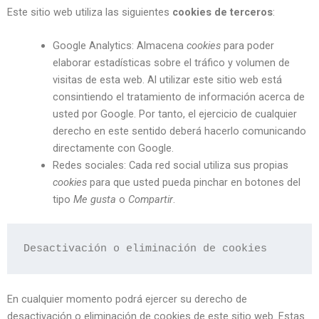
Este sitio web utiliza las siguientes
cookies de terceros
:
Google Analytics: Almacena
cookies
para poder
elaborar estadísticas sobre el tráfico y volumen de
visitas de esta web. Al utilizar este sitio web está
consintiendo el tratamiento de información acerca de
usted por Google. Por tanto, el ejercicio de cualquier
derecho en este sentido deberá hacerlo comunicando
directamente con Google.
Redes sociales: Cada red social utiliza sus propias
cookies
para que usted pueda pinchar en botones del
tipo
Me gusta
o
Compartir
.
Desactivación o eliminación de cookies
En cualquier momento podrá ejercer su derecho de
desactivación o eliminación de cookies de este sitio web. Estas