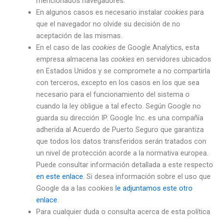
mencionados navegadores.
En algunos casos es necesario instalar
cookies
para
que el navegador no olvide su decisión de no
aceptación de las mismas.
En el caso de las
cookies
de Google Analytics, esta
empresa almacena las
cookies
en servidores ubicados
en Estados Unidos y se compromete a no compartirla
con terceros, excepto en los casos en los que sea
necesario para el funcionamiento del sistema o
cuando la ley obligue a tal efecto. Según Google no
guarda su dirección IP. Google Inc. es una compañía
adherida al Acuerdo de Puerto Seguro que garantiza
que todos los datos transferidos serán tratados con
un nivel de protección acorde a la normativa europea.
Puede consultar información detallada a este respecto
en este enlace
. Si desea información sobre el uso que
Google da a las cookies
le adjuntamos este otro
enlace
.
Para cualquier duda o consulta acerca de esta política