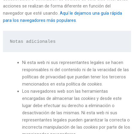
acciones se realizan de forma diferente en función del
navegador que esté usando.
Aquí le dejamos una guía rápida
para los navegadores más populares
.
Notas adicionales
Ni esta web ni sus representantes legales se hacen
responsables ni del contenido ni de la veracidad de las
políticas de privacidad que puedan tener los terceros
mencionados en esta política de
cookies
.
Los navegadores web son las herramientas
encargadas de almacenar las
cookies
y desde este
lugar debe efectuar su derecho a eliminación o
desactivación de las mismas. Ni esta web ni sus
representantes legales pueden garantizar la correcta o
incorrecta manipulación de las
cookies
por parte de los