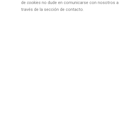
de
cookies
no dude en comunicarse con nosotros a
través de la sección de contacto.