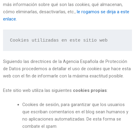
más información sobre qué son las
cookies
, qué almacenan,
cómo eliminarlas, desactivarlas, etc.,
le rogamos se dirija a este
enlace.
Cookies utilizadas en este sitio web
Siguiendo las directrices de la Agencia Española de Protección
de Datos procedemos a detallar el uso de
cookies
que hace esta
web con el fin de informarle con la máxima exactitud posible.
Este sitio web utiliza las siguientes
cookies propias
:
Cookies de sesión, para garantizar que los usuarios
que escriban comentarios en el blog sean humanos y
no aplicaciones automatizadas. De esta forma se
combate el
spam
.